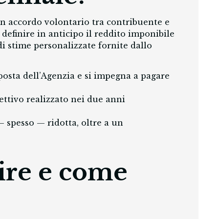
n accordo volontario tra contribuente e
definire in anticipo il reddito imponibile
di stime personalizzate fornite dallo
roposta dell’Agenzia e si impegna a pagare
fettivo realizzato nei due anni
— spesso — ridotta, oltre a un
ire e come