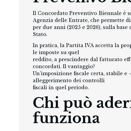
Il Concordato Preventivo Biennale è u
Agenzia delle Entrate, che permette di 
per due anni (2025 e 2026), sulla base 
Stato.
In pratica, la Partita IVA accetta la p
le imposte su quel
reddito, a prescindere dal fatturato ef
concordati. Il vantaggio?
Un’imposizione fiscale certa, stabile e 
alleggerimento dei controlli
fiscali in quel periodo.
Chi può ader
funziona