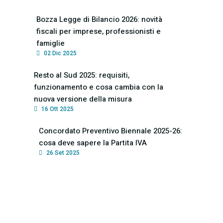
Bozza Legge di Bilancio 2026: novità
fiscali per imprese, professionisti e
famiglie
02 Dic 2025
Resto al Sud 2025: requisiti,
funzionamento e cosa cambia con la
nuova versione della misura
16 Ott 2025
Concordato Preventivo Biennale 2025-26:
cosa deve sapere la Partita IVA
26 Set 2025