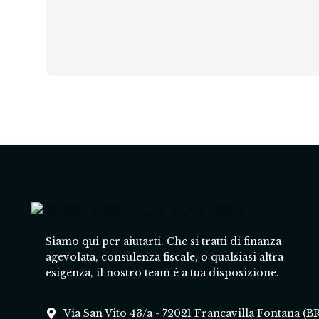
Siamo qui per aiutarti. Che si tratti di finanza
agevolata, consulenza fiscale, o qualsiasi altra
esigenza, il nostro team è a tua disposizione.
Via San Vito 43/a - 72021 Francavilla Fontana (B