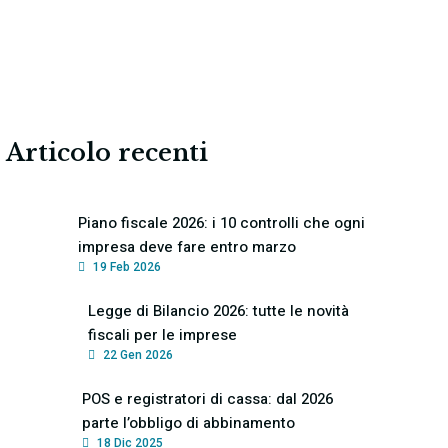
Articolo recenti
Piano fiscale 2026: i 10 controlli che ogni
impresa deve fare entro marzo
19 Feb 2026
Legge di Bilancio 2026: tutte le novità
fiscali per le imprese
22 Gen 2026
POS e registratori di cassa: dal 2026
parte l’obbligo di abbinamento
18 Dic 2025