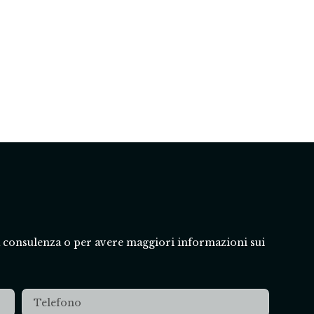
a consulenza o per avere maggiori informazioni sui