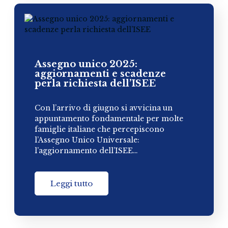
Assegno unico 2025:
aggiornamenti e scadenze
perla richiesta dell’ISEE
Con l’arrivo di giugno si avvicina un
appuntamento fondamentale per molte
famiglie italiane che percepiscono
l’Assegno Unico Universale:
l’aggiornamento dell’ISEE…
Leggi tutto