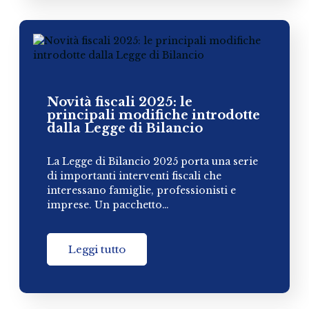
Novità fiscali 2025: le
principali modifiche introdotte
dalla Legge di Bilancio
La Legge di Bilancio 2025 porta una serie
di importanti interventi fiscali che
interessano famiglie, professionisti e
imprese. Un pacchetto…
Leggi tutto