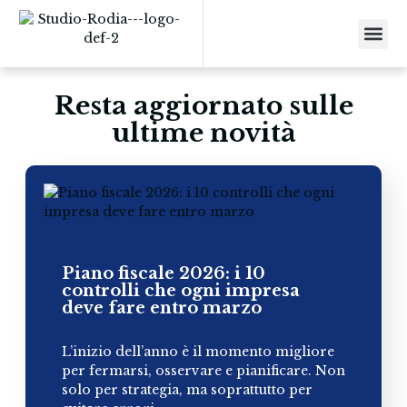
Resta aggiornato sulle
ultime novità
Piano fiscale 2026: i 10
controlli che ogni impresa
deve fare entro marzo
L’inizio dell’anno è il momento migliore
per fermarsi, osservare e pianificare. Non
solo per strategia, ma soprattutto per