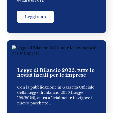
evitare errori…
Leggi tutto
Legge di Bilancio 2026: tutte le
novità fiscali per le imprese
Con la pubblicazione in Gazzetta Ufficiale
della Legge di Bilancio 2026 (Legge
199/2025), entra ufficialmente in vigore il
nuovo pacchetto…