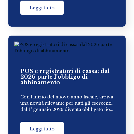
Leggi tutto
POS e registratori di cassa: dal
2026 parte l’obbligo di
abbinamento
Con l’inizio del nuovo anno fiscale, arriva
una novità rilevante per tutti gli esercenti:
dal 1° gennaio 2026 diventa obbligatorio…
Leggi tutto