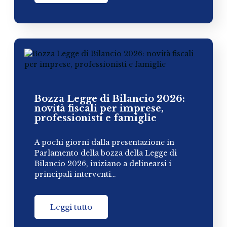
Bozza Legge di Bilancio 2026:
novità fiscali per imprese,
professionisti e famiglie
A pochi giorni dalla presentazione in
Parlamento della bozza della Legge di
Bilancio 2026, iniziano a delinearsi i
principali interventi…
Leggi tutto