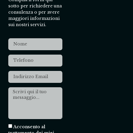
sotto per richiedere una
consulenza o per avere
maggiori informazioni
sui nostri servizi.
Acconsento al