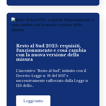
Resto al Sud 2025: requisiti,
funzionamento e cosa cambia
con la nuova versione della
misura
L’incentivo “Resto al Sud”, istituito con il
Decreto-Legge n. 91 del 2017 e
successivamente rafforzato dalla Legge n.
123 dello…
Leggi tutto