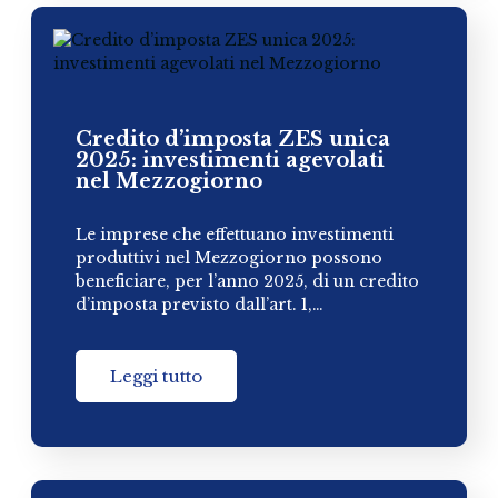
Credito d’imposta ZES unica
2025: investimenti agevolati
nel Mezzogiorno
Le imprese che effettuano investimenti
produttivi nel Mezzogiorno possono
beneficiare, per l’anno 2025, di un credito
d’imposta previsto dall’art. 1,…
Leggi tutto