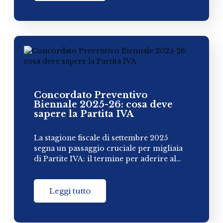
Concordato Preventivo
Biennale 2025-26: cosa deve
sapere la Partita IVA
La stagione fiscale di settembre 2025
segna un passaggio cruciale per migliaia
di Partite IVA: il termine per aderire al…
Leggi tutto