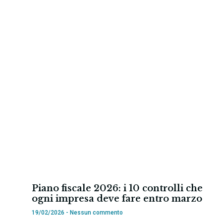
Piano fiscale 2026: i 10 controlli che
ogni impresa deve fare entro marzo
19/02/2026
Nessun commento