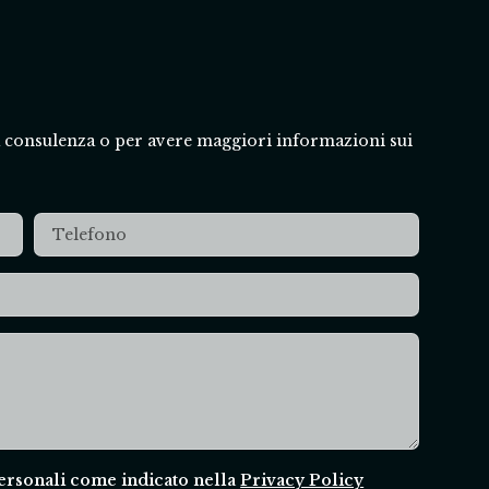
a consulenza o per avere maggiori informazioni sui
personali come indicato nella
Privacy Policy