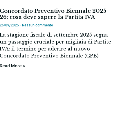
Concordato Preventivo Biennale 2025-
26: cosa deve sapere la Partita IVA
26/09/2025
Nessun commento
La stagione fiscale di settembre 2025 segna
un passaggio cruciale per migliaia di Partite
IVA: il termine per aderire al nuovo
Concordato Preventivo Biennale (CPB)
Read More »