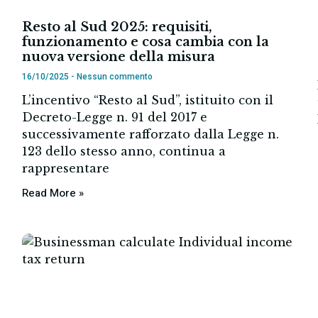
Resto al Sud 2025: requisiti,
funzionamento e cosa cambia con la
nuova versione della misura
16/10/2025
Nessun commento
L’incentivo “Resto al Sud”, istituito con il
Decreto-Legge n. 91 del 2017 e
successivamente rafforzato dalla Legge n.
123 dello stesso anno, continua a
rappresentare
Read More »