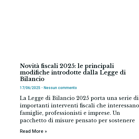
Novità fiscali 2025: le principali
modifiche introdotte dalla Legge di
Bilancio
17/06/2025
Nessun commento
La Legge di Bilancio 2025 porta una serie di
importanti interventi fiscali che interessan
famiglie, professionisti e imprese. Un
pacchetto di misure pensato per sostenere
Read More »