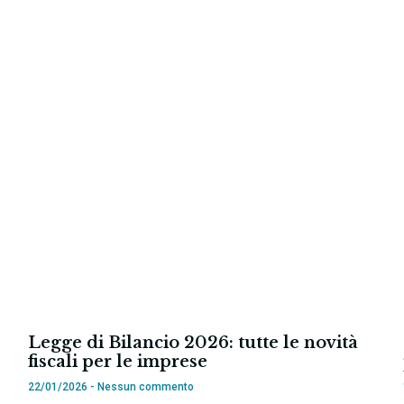
Legge di Bilancio 2026: tutte le novità
fiscali per le imprese
22/01/2026
Nessun commento