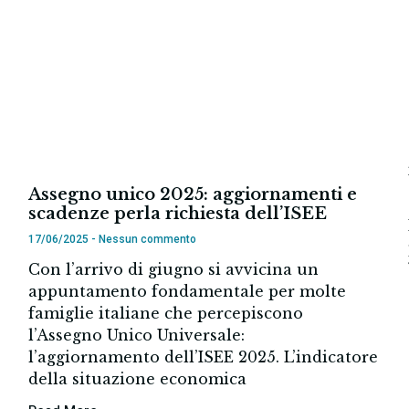
Assegno unico 2025: aggiornamenti e
scadenze perla richiesta dell’ISEE
17/06/2025
Nessun commento
Con l’arrivo di giugno si avvicina un
appuntamento fondamentale per molte
o
famiglie italiane che percepiscono
l’Assegno Unico Universale:
l’aggiornamento dell’ISEE 2025. L’indicatore
della situazione economica