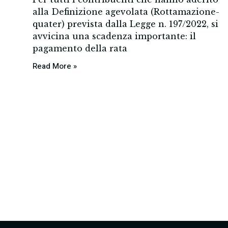
alla Definizione agevolata (Rottamazione-
quater) prevista dalla Legge n. 197/2022, si
avvicina una scadenza importante: il
pagamento della rata
Read More »