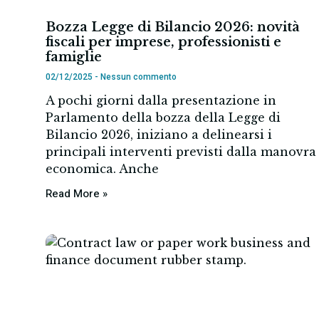
Bozza Legge di Bilancio 2026: novità
fiscali per imprese, professionisti e
famiglie
02/12/2025
Nessun commento
A pochi giorni dalla presentazione in
Parlamento della bozza della Legge di
Bilancio 2026, iniziano a delinearsi i
principali interventi previsti dalla manovra
economica. Anche
Read More »