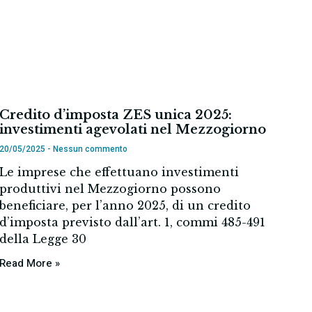
Credito d’imposta ZES unica 2025:
investimenti agevolati nel Mezzogiorno
20/05/2025
Nessun commento
Le imprese che effettuano investimenti
produttivi nel Mezzogiorno possono
beneficiare, per l’anno 2025, di un credito
d’imposta previsto dall’art. 1, commi 485-491
della Legge 30
Read More »