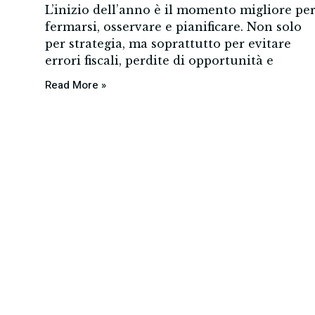
L’inizio dell’anno è il momento migliore pe
fermarsi, osservare e pianificare. Non solo
per strategia, ma soprattutto per evitare
errori fiscali, perdite di opportunità e
Read More »