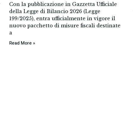
r
Con la pubblicazione in Gazzetta Ufficiale
della Legge di Bilancio 2026 (Legge
199/2025), entra ufficialmente in vigore il
nuovo pacchetto di misure fiscali destinate
a
Read More »