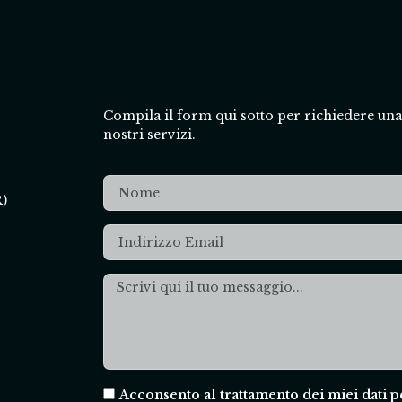
Compila il form qui sotto per richiedere un
nostri servizi.
R)
Acconsento al trattamento dei miei dati 