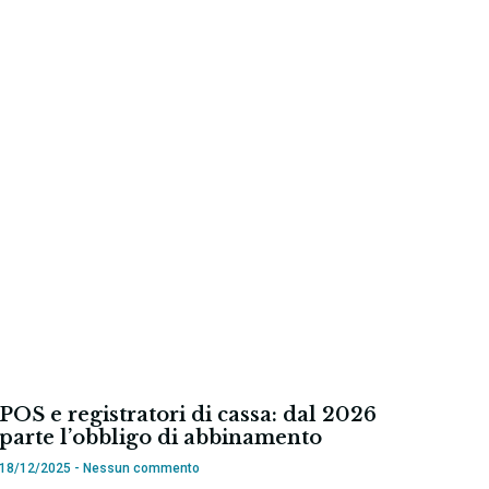
POS e registratori di cassa: dal 2026
parte l’obbligo di abbinamento
18/12/2025
Nessun commento