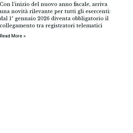
Con l’inizio del nuovo anno fiscale, arriva
una novità rilevante per tutti gli esercenti:
dal 1° gennaio 2026 diventa obbligatorio il
collegamento tra registratori telematici
Read More »